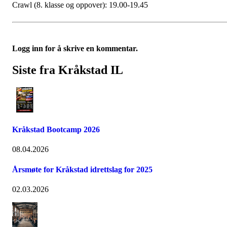
Crawl (8. klasse og oppover): 19.00-19.45
Logg inn for å skrive en kommentar.
Siste fra Kråkstad IL
Kråkstad Bootcamp 2026
08.04.2026
Årsmøte for Kråkstad idrettslag for 2025
02.03.2026