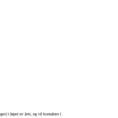
r) i løpet av året, og vil kontaktes i