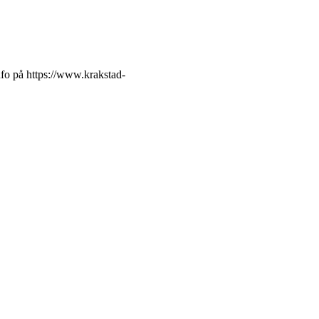
info på https://www.krakstad-