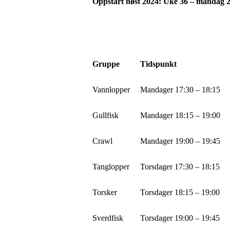
Oppstart høst 2024: Uke 36 – mandag 2
Gruppe
Tidspunkt
Vannlopper
Mandager 17:30 – 18:15
Gullfisk
Mandager 18:15 – 19:00
Crawl
Mandager 19:00 – 19:45
Tanglopper
Torsdager 17:30 – 18:15
Torsker
Torsdager 18:15 – 19:00
Sverdfisk
Torsdager 19:00 – 19:45