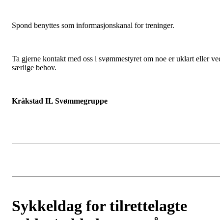
Spond benyttes som informasjonskanal for treninger.
Ta gjerne kontakt med oss i svømmestyret om noe er uklart eller ve
særlige behov.
Kråkstad IL Svømmegruppe
Sykkeldag for tilrettelagte