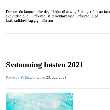
Dersom du kunne tenke deg å bidra til at 4 og 5 åringer fortsatt får 
aktivitetstilbud i Kråkstad, så ta kontakt med Kråkstad IL på
krakstadidrettslag@gmail.com
Svømming høsten 2021
Postet av
Kråkstad IL
den
23. aug 2021