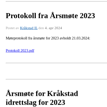
Protokoll fra Årsmøte 2023
Postet av
Kråkstad IL
den
4. apr 2024
Møteprotokoll fra årsmøte for 2023 avholdt 21.03.2024:
Protokoll 2023.pdf
Årsmøte for Kråkstad
idrettslag for 2023