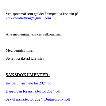
Ved spørsmål som gjelder årsmøtet, ta kontakt på
krakstadidrettslag@gmail.com
.
Alle medlemmer ønskes velkommen.
Med vennlig hilsen
Styret, Kråkstad idrettslag
SAKSDOKUMENTER:
Invitasjon årsmøte for 2024.pdf
Dagsorden for årsmøtet for 2024.pdf
Sak til årsmøtet for 2024. Dugnadsplikt.pdf