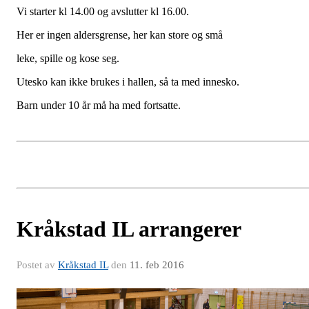
Vi starter kl 14.00 og avslutter kl 16.00.
Her er ingen aldersgrense, her kan store og små
leke, spille og kose seg.
Utesko kan ikke brukes i hallen, så ta med innesko.
Barn under 10 år må ha med fortsatte.
Kråkstad IL arrangerer
Postet av
Kråkstad IL
den
11. feb 2016