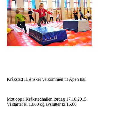
Kråkstad IL ønsker velkommen til Åpen hall.
Møt opp i Kråkstadhallen lørdag 17.10.2015.
Vi starter kl 13.00 og avslutter kl 15.00