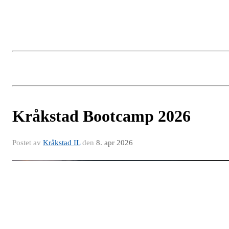
Kråkstad Bootcamp 2026
Postet av
Kråkstad IL
den
8. apr 2026