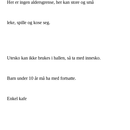
Her er ingen aldersgrense, her kan store og små
leke, spille og kose seg.
Utesko kan ikke brukes i hallen, så ta med innesko.
Barn under 10 år må ha med fortsatte.
Enkel kafe