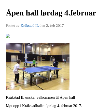
Åpen hall lørdag 4.februar
Postet av
Kråkstad IL
den
2. feb 2017
Kråkstad IL ønsker velkommen til Åpen hall
Møt opp i Kråkstadhallen lørdag 4. februar 2017.